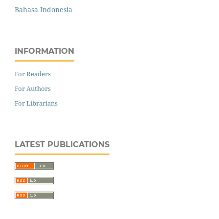
Bahasa Indonesia
INFORMATION
For Readers
For Authors
For Librarians
LATEST PUBLICATIONS