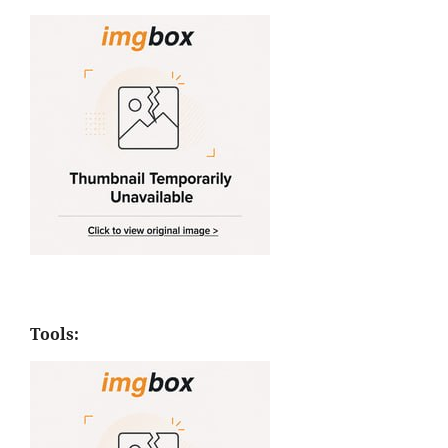
Tools: