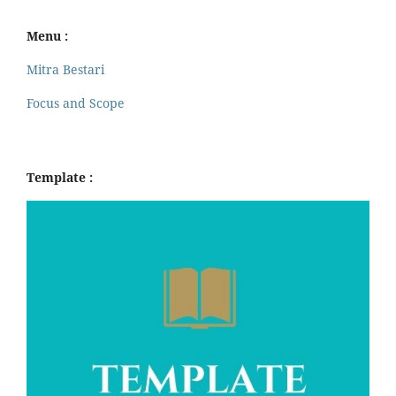
Menu :
Mitra Bestari
Focus and Scope
Template :