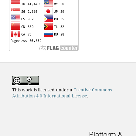
This work is licensed under a
Creative Commons
Attribution 4.0 International License
.