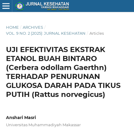
HOME
/
ARCHIVES
/
VOL. 9 NO. 2 (2025): JURNAL KESEHATAN
/
Articles
UJI EFEKTIVITAS EKSTRAK
ETANOL BUAH BINTARO
(Cerbera odollam Gaerthn)
TERHADAP PENURUNAN
GLUKOSA DARAH PADA TIKUS
PUTIH (Rattus norvegicus)
Anshari Masri
Universitas Muhammadiyah Makassar