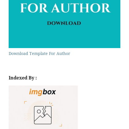
Download Template For Author
Indexed By :