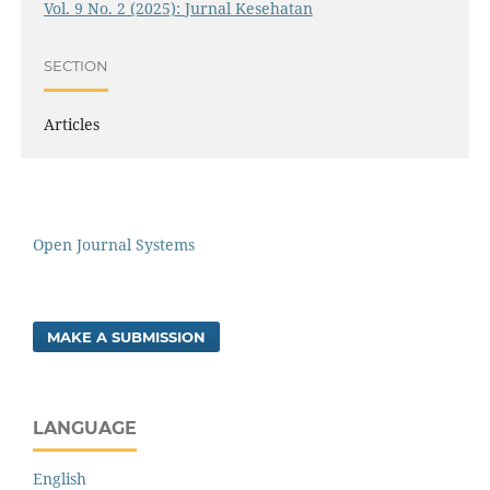
Vol. 9 No. 2 (2025): Jurnal Kesehatan
SECTION
Articles
Open Journal Systems
MAKE A SUBMISSION
LANGUAGE
English