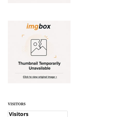
VISITORS