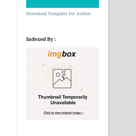
Download Template For Author
Indexed By :