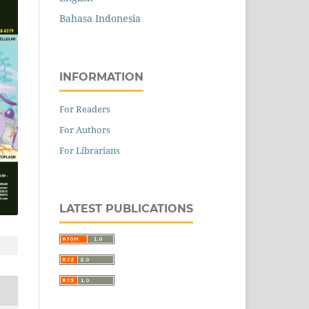
Bahasa Indonesia
INFORMATION
For Readers
For Authors
For Librarians
LATEST PUBLICATIONS