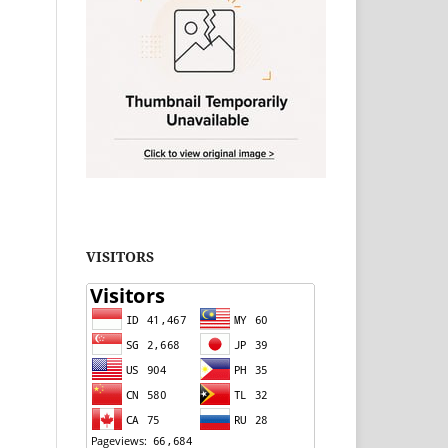
VISITORS