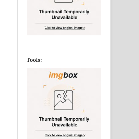
Tools: