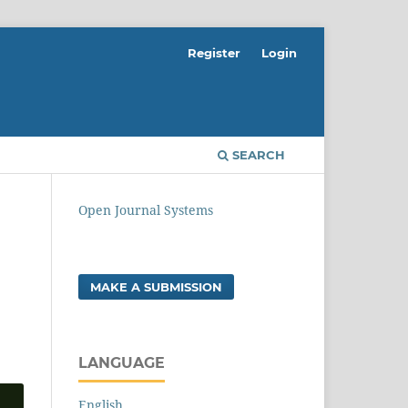
Register
Login
SEARCH
Open Journal Systems
MAKE A SUBMISSION
LANGUAGE
English