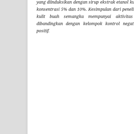
yang diinduksikan dengan sirup ekstrak etanol 
konsentrasi 5% dan 10%. Kesimpulan dari peneliti
kulit buah semangka mempunyai aktivitas 
dibandingkan dengan kelompok kontrol negat
positif.