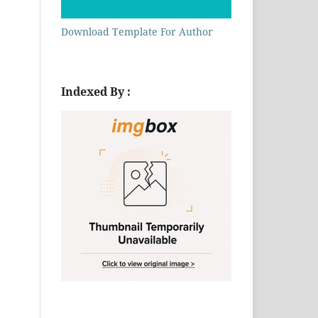
Download Template For Author
Indexed By :