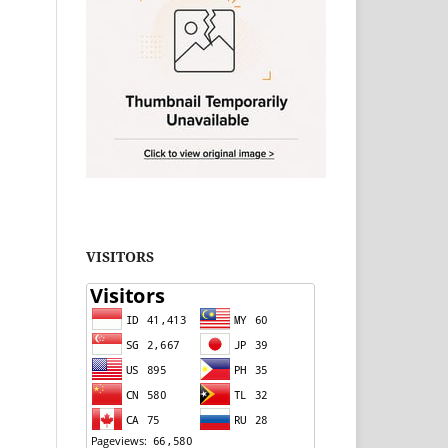
VISITORS