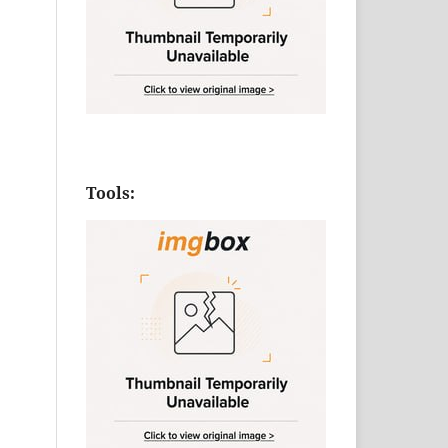
Tools: