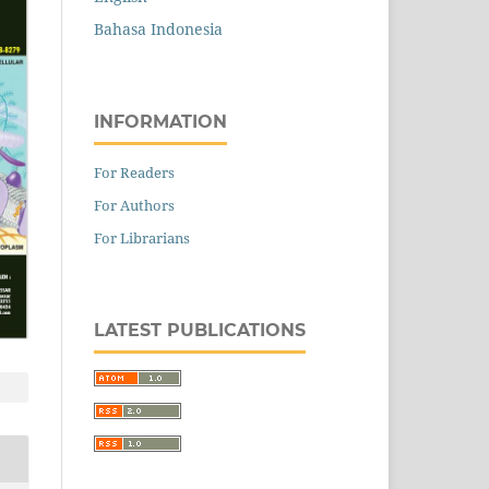
Bahasa Indonesia
INFORMATION
For Readers
For Authors
For Librarians
LATEST PUBLICATIONS