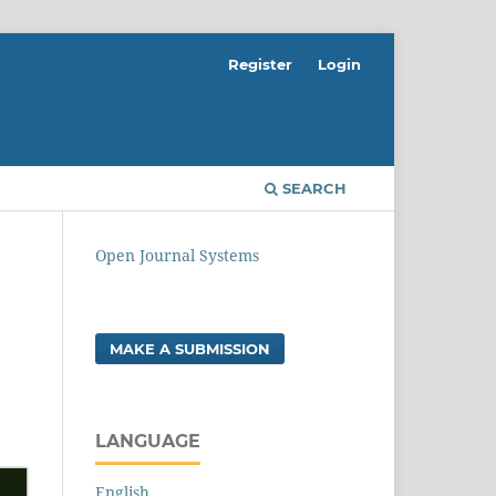
Register
Login
SEARCH
Open Journal Systems
MAKE A SUBMISSION
LANGUAGE
English