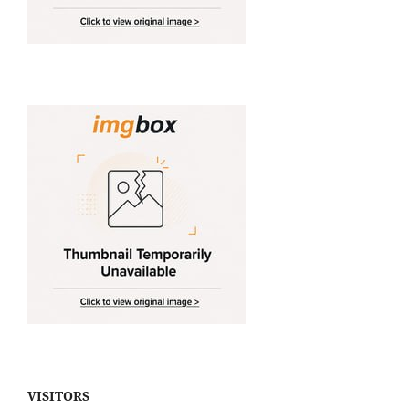
VISITORS