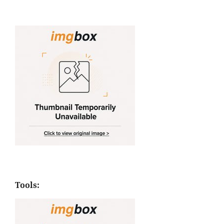
Tools: