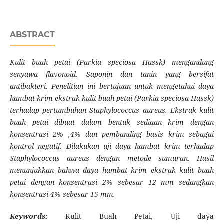
ABSTRACT
Kulit buah petai (Parkia speciosa Hassk) mengandung
senyawa flavonoid. Saponin dan tanin yang bersifat
antibakteri. Penelitian ini bertujuan untuk mengetahui daya
hambat krim ekstrak kulit buah petai (Parkia speciosa Hassk)
terhadap pertumbuhan Staphylococcus aureus. Ekstrak kulit
buah petai dibuat dalam bentuk sediaan krim dengan
konsentrasi 2% ,4% dan pembanding basis krim sebagai
kontrol negatif. Dilakukan uji daya hambat krim terhadap
Staphylococcus aureus dengan metode sumuran. Hasil
menunjukkan bahwa daya hambat krim ekstrak kulit buah
petai dengan konsentrasi 2% sebesar 12 mm sedangkan
konsentrasi 4% sebesar 15 mm.
Keywords:
Kulit Buah Petai, Uji daya