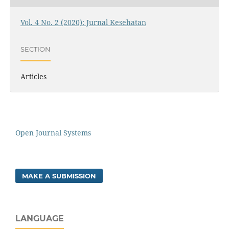
Vol. 4 No. 2 (2020): Jurnal Kesehatan
SECTION
Articles
Open Journal Systems
MAKE A SUBMISSION
LANGUAGE