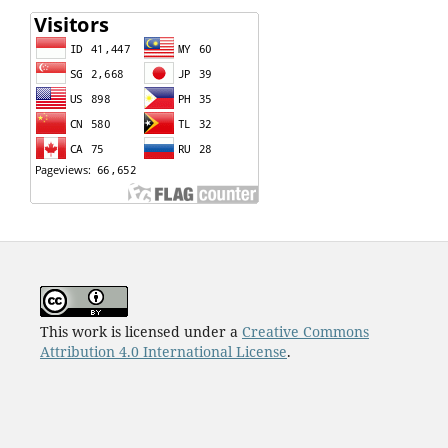
This work is licensed under a
Creative Commons
Attribution 4.0 International License
.