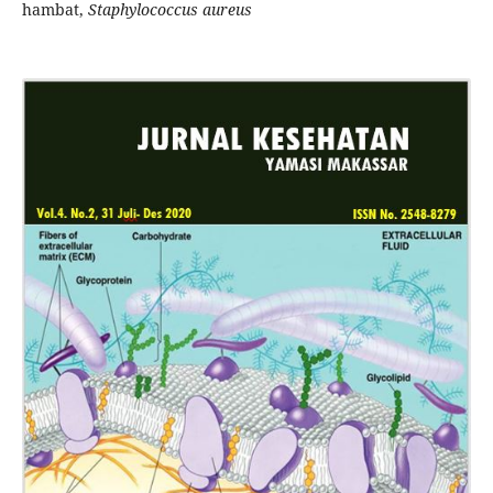
hambat,
Staphylococcus aureus