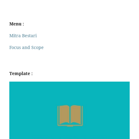
Menu :
Mitra Bestari
Focus and Scope
Template :