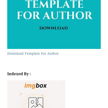
Download Template For Author
Indexed By :