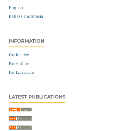
English
Bahasa Indonesia
INFORMATION
For Readers
For Authors
For Librarians
LATEST PUBLICATIONS