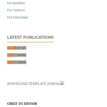
For Readers
For Authors
For Librarians
LATEST PUBLICATIONS
DOWNLOAD TEMPLATE JURNAL
CHIEF IN EDITOR