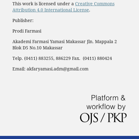
This work is licensed under a
Creative Commons
Attribution 4.0 International License
.
Publisher:
Prodi Farmasi
Akademi Farmasi Yamasi Makassar Jln. Mappala 2
Blok D5 No.10 Makassar
Telp. (0411) 883255, 886229 Fax. (0411) 880424
Email: akfaryamasi.adm@gmail.com