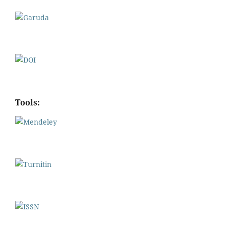
Tools: