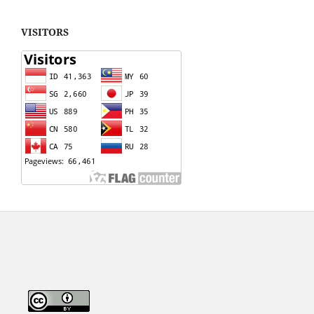
VISITORS