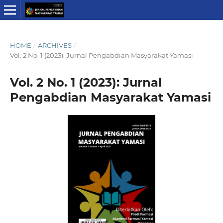
HOME
/
ARCHIVES
/
Vol. 2 No. 1 (2023): Jurnal Pengabdian Masyarakat Yamasi
Vol. 2 No. 1 (2023): Jurnal
Pengabdian Masyarakat Yamasi